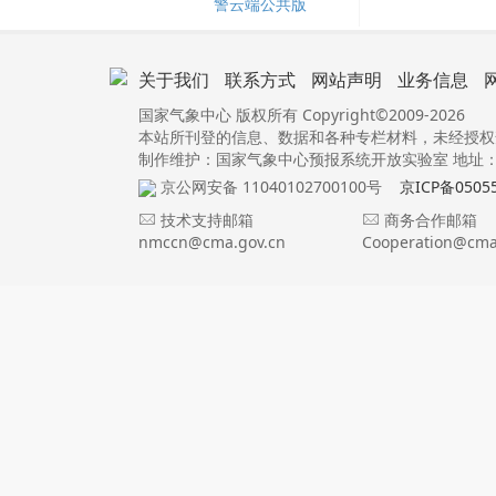
警云端公共版
关于我们
联系方式
网站声明
业务信息
国家气象中心 版权所有 Copyright©2009-2026
本站所刊登的信息、数据和各种专栏材料，未经授权
制作维护：国家气象中心预报系统开放实验室 地址：北
京公网安备 11040102700100号
京ICP备0505
技术支持邮箱
商务合作邮箱
nmccn@cma.gov.cn
Cooperation@cma