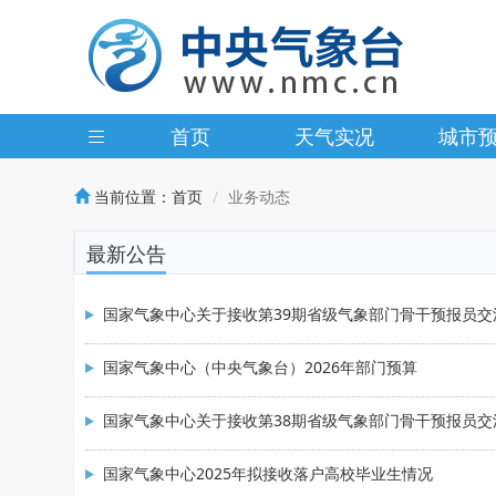
首页
天气实况
城市
当前位置：
首页
业务动态
最新公告
国家气象中心关于接收第39期省级气象部门骨干预报员交
国家气象中心（中央气象台）2026年部门预算
国家气象中心关于接收第38期省级气象部门骨干预报员交
国家气象中心2025年拟接收落户高校毕业生情况