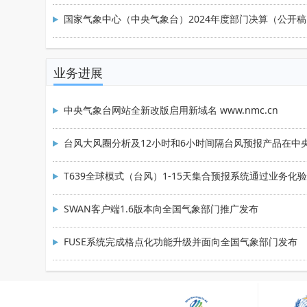
国家气象中心（中央气象台）2024年度部门决算（公开稿）
业务进展
中央气象台网站全新改版启用新域名 www.nmc.cn
台风大风圈分析及12小时和6小时间隔台风预报产品在中
T639全球模式（台风）1-15天集合预报系统通过业务化
SWAN客户端1.6版本向全国气象部门推广发布
FUSE系统完成格点化功能升级并面向全国气象部门发布