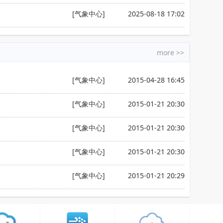
[气象中心]
2025-08-18 17:02
more >>
[气象中心]
2015-04-28 16:45
[气象中心]
2015-01-21 20:30
[气象中心]
2015-01-21 20:30
[气象中心]
2015-01-21 20:30
[气象中心]
2015-01-21 20:29