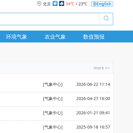
北京
34℃
/ 23℃
|
English
环境气象
农业气象
数值预报
more >>
[气象中心]
2026-06-22 11:14
[气象中心]
2026-04-27 16:00
[气象中心]
2026-01-21 09:41
[气象中心]
2025-09-18 16:57