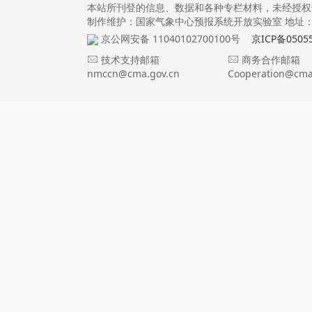
本站所刊登的信息、数据和各种专栏材料，未经授权
制作维护：国家气象中心预报系统开放实验室 地址：北
京公网安备 11040102700100号
京ICP备0505
技术支持邮箱
商务合作邮箱
nmccn@cma.gov.cn
Cooperation@cma