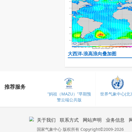
大西洋-浪高浪向叠加图
推荐服务
“妈祖（MAZU）”早期预
世界气象中心(北京
警云端公共版
关于我们
联系方式
网站声明
业务信息
国家气象中心 版权所有 Copyright©2009-2026