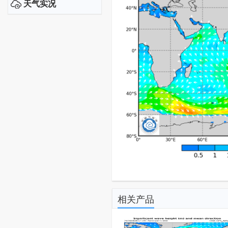
天气实况
相关产品