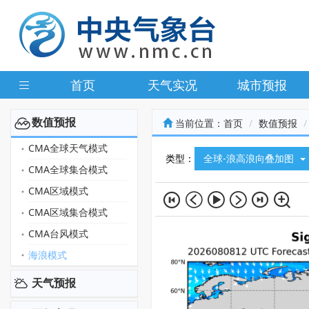
首页
天气实况
城市预报
数值预报
当前位置：
首页
数值预报
CMA全球天气模式
类型：
全球-浪高浪向叠加图
CMA全球集合模式
CMA区域模式
CMA区域集合模式
CMA台风模式
海浪模式
天气预报