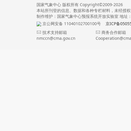
国家气象中心 版权所有 Copyright©2009-2026
本站所刊登的信息、数据和各种专栏材料，未经授权
制作维护：国家气象中心预报系统开放实验室 地址：北
京公网安备 11040102700100号
京ICP备0505
技术支持邮箱
商务合作邮箱
nmccn@cma.gov.cn
Cooperation@cma